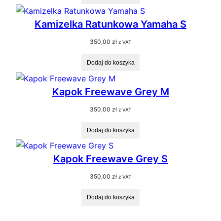
Kamizelka Ratunkowa Yamaha S
350,00
zł
z VAT
Dodaj do koszyka
Kapok Freewave Grey M
350,00
zł
z VAT
Dodaj do koszyka
Kapok Freewave Grey S
350,00
zł
z VAT
Dodaj do koszyka