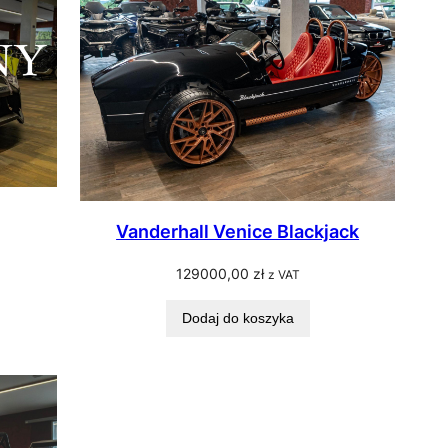
Vanderhall Venice Blackjack
129000,00
zł
z VAT
Dodaj do koszyka