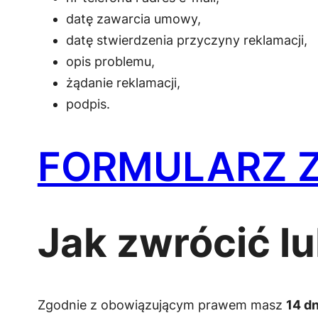
datę zawarcia umowy,
datę stwierdzenia przyczyny reklamacji,
opis problemu,
żądanie reklamacji,
podpis.
FORMULARZ Z
Jak zwrócić l
Zgodnie z obowiązującym prawem masz
14 dn