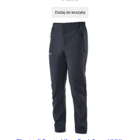
Dodaj do koszyka