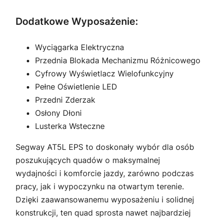
Dodatkowe Wyposażenie:
Wyciągarka Elektryczna
Przednia Blokada Mechanizmu Różnicowego
Cyfrowy Wyświetlacz Wielofunkcyjny
Pełne Oświetlenie LED
Przedni Zderzak
Osłony Dłoni
Lusterka Wsteczne
Segway AT5L EPS to doskonały wybór dla osób
poszukujących quadów o maksymalnej
wydajności i komforcie jazdy, zarówno podczas
pracy, jak i wypoczynku na otwartym terenie.
Dzięki zaawansowanemu wyposażeniu i solidnej
konstrukcji, ten quad sprosta nawet najbardziej