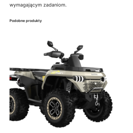
wymagającym zadaniom.
Podobne produkty