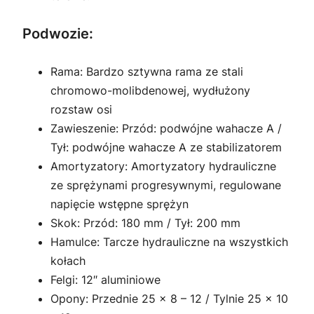
Podwozie:
Rama: Bardzo sztywna rama ze stali
chromowo-molibdenowej, wydłużony
rozstaw osi
Zawieszenie: Przód: podwójne wahacze A /
Tył: podwójne wahacze A ze stabilizatorem
Amortyzatory: Amortyzatory hydrauliczne
ze sprężynami progresywnymi, regulowane
napięcie wstępne sprężyn
Skok: Przód: 180 mm / Tył: 200 mm
Hamulce: Tarcze hydrauliczne na wszystkich
kołach
Felgi: 12″ aluminiowe
Opony: Przednie 25 x 8 – 12 / Tylnie 25 x 10