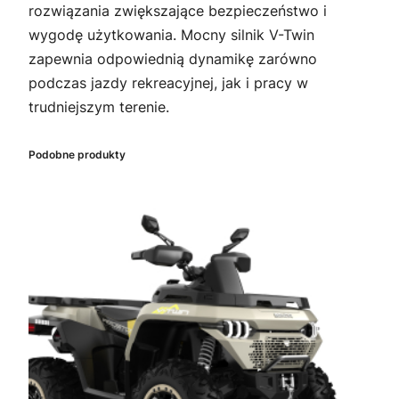
rozwiązania zwiększające bezpieczeństwo i
wygodę użytkowania. Mocny silnik V-Twin
zapewnia odpowiednią dynamikę zarówno
podczas jazdy rekreacyjnej, jak i pracy w
trudniejszym terenie.
Podobne produkty