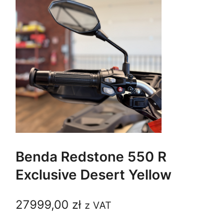
Benda Redstone 550 R
Exclusive Desert Yellow
27999,00
zł
z VAT