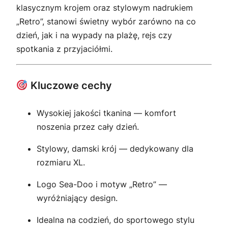
klasycznym krojem oraz stylowym nadrukiem
„Retro”, stanowi świetny wybór zarówno na co
dzień, jak i na wypady na plażę, rejs czy
spotkania z przyjaciółmi.
Kluczowe cechy
Wysokiej jakości tkanina — komfort
noszenia przez cały dzień.
Stylowy, damski krój — dedykowany dla
rozmiaru XL.
Logo Sea-Doo i motyw „Retro” —
wyróżniający design.
Idealna na codzień, do sportowego stylu