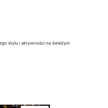
ego stylu i aktywności na świeżym