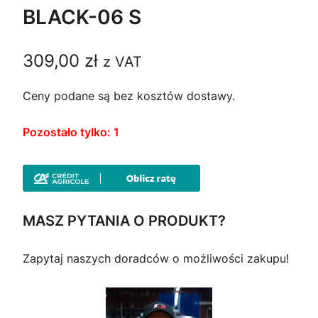
BLACK-06 S
309,00
zł
z VAT
Ceny podane są bez kosztów dostawy.
Pozostało tylko: 1
MASZ PYTANIA O PRODUKT?
Zapytaj naszych doradców o możliwości zakupu!