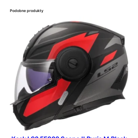
Podobne produkty