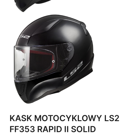
KASK MOTOCYKLOWY LS2
FF353 RAPID II SOLID