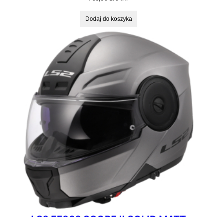
Dodaj do koszyka