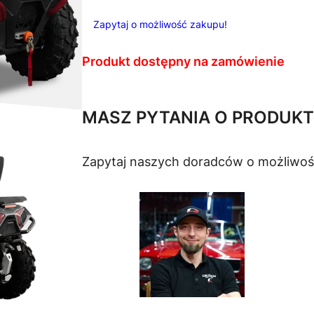
Zapytaj o możliwość zakupu!
Produkt dostępny na zamówienie
MASZ PYTANIA O PRODUKT
Zapytaj naszych doradców o możliwoś