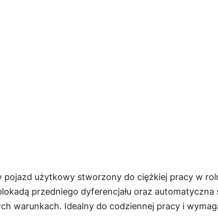
 pojazd użytkowy stworzony do ciężkiej pracy w rolni
lokadą przedniego dyferencjału oraz automatyczna 
ych warunkach. Idealny do codziennej pracy i wymag