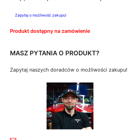
Zapytaj o możliwość zakupu!
Produkt dostępny na zamówienie
MASZ PYTANIA O PRODUKT?
Zapytaj naszych doradców o możliwości zakupu!