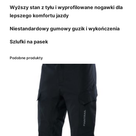
Wyższy stan z tyłu i wyprofilowane nogawki dla
lepszego komfortu jazdy
Niestandardowy gumowy guzik i wykończenia
Szlufki na pasek
Podobne produkty