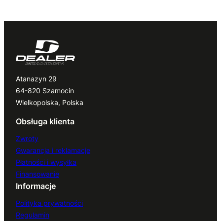
Atanazyn 29
64-820 Szamocin
Wielkopolska, Polska
Obsługa klienta
Zwroty
Gwarancja i reklamacje
Płatności i wysyłka
Finansowanie
Informacje
Polityka prywatności
Regulamin