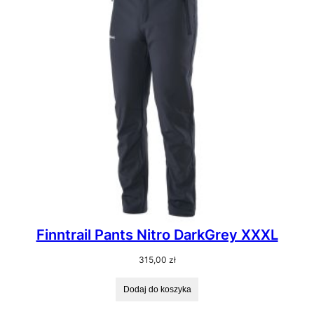
Finntrail Pants Nitro DarkGrey XXXL
315,00
zł
Dodaj do koszyka