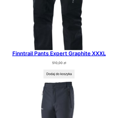
Finntrail Pants Expert Graphite XXXL
510,00
zł
Dodaj do koszyka