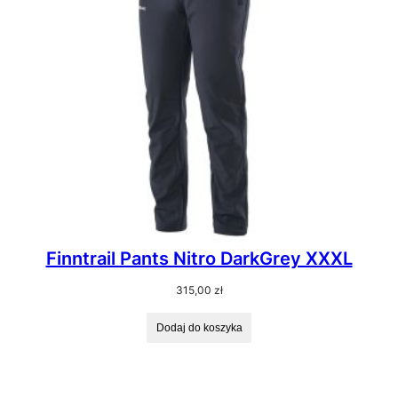
Finntrail Pants Nitro DarkGrey XXXL
315,00
zł
Dodaj do koszyka