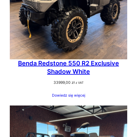
Benda Redstone 550 R2 Exclusive
Shadow White
33999,00
zł
z VAT
Dowiedz się więcej