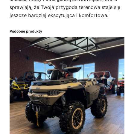
sprawiają, że Twoja przygoda terenowa staje się
jeszcze bardziej ekscytująca i komfortowa.
Podobne produkty