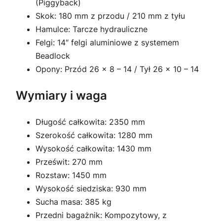
(Piggyback)
Skok: 180 mm z przodu / 210 mm z tyłu
Hamulce: Tarcze hydrauliczne
Felgi: 14″ felgi aluminiowe z systemem
Beadlock
Opony: Przód 26 x 8 – 14 / Tył 26 x 10 – 14
Wymiary i waga
Długość całkowita: 2350 mm
Szerokość całkowita: 1280 mm
Wysokość całkowita: 1430 mm
Prześwit: 270 mm
Rozstaw: 1450 mm
Wysokość siedziska: 930 mm
Sucha masa: 385 kg
Przedni bagażnik: Kompozytowy, z