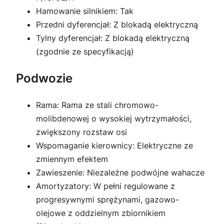
Hamowanie silnikiem: Tak
Przedni dyferencjał: Z blokadą elektryczną
Tylny dyferencjał: Z blokadą elektryczną
(zgodnie ze specyfikacją)
Podwozie
Rama: Rama ze stali chromowo-
molibdenowej o wysokiej wytrzymałości,
zwiększony rozstaw osi
Wspomaganie kierownicy: Elektryczne ze
zmiennym efektem
Zawieszenie: Niezależne podwójne wahacze
Amortyzatory: W pełni regulowane z
progresywnymi sprężynami, gazowo-
olejowe z oddzielnym zbiornikiem