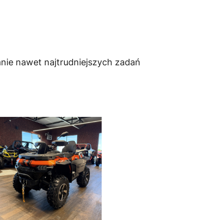
nie nawet najtrudniejszych zadań