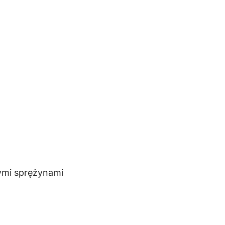
ymi sprężynami