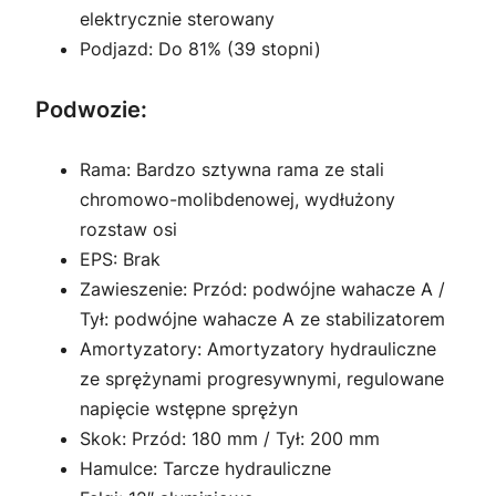
elektrycznie sterowany
Podjazd: Do 81% (39 stopni)
Podwozie:
Rama: Bardzo sztywna rama ze stali
chromowo-molibdenowej, wydłużony
rozstaw osi
EPS: Brak
Zawieszenie: Przód: podwójne wahacze A /
Tył: podwójne wahacze A ze stabilizatorem
Amortyzatory: Amortyzatory hydrauliczne
ze sprężynami progresywnymi, regulowane
napięcie wstępne sprężyn
Skok: Przód: 180 mm / Tył: 200 mm
Hamulce: Tarcze hydrauliczne