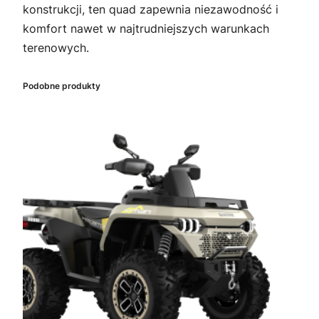
konstrukcji, ten quad zapewnia niezawodność i
komfort nawet w najtrudniejszych warunkach
terenowych.
Podobne produkty