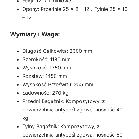
Felgi: 12″ aluminiowe
Opony: Przednie 25 x 8 – 12 / Tylnie 25 x 10
– 12
Wymiary i Waga:
Długość Całkowita: 2300 mm
Szerokość: 1180 mm
Wysokość: 1350 mm
Rozstaw: 1450 mm
Wysokość Prześwitu: 255 mm
Ładowność: 270 kg
Przedni Bagażnik: Kompozytowy, z
powierzchnią antypoślizgową, nośność 40
kg
Tylny Bagażnik: Kompozytowy, z
powierzchnią antypoślizgową, nośność 60