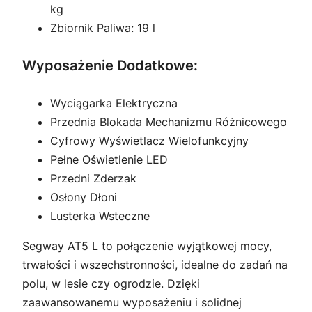
kg
Zbiornik Paliwa: 19 l
Wyposażenie Dodatkowe:
Wyciągarka Elektryczna
Przednia Blokada Mechanizmu Różnicowego
Cyfrowy Wyświetlacz Wielofunkcyjny
Pełne Oświetlenie LED
Przedni Zderzak
Osłony Dłoni
Lusterka Wsteczne
Segway AT5 L to połączenie wyjątkowej mocy,
trwałości i wszechstronności, idealne do zadań na
polu, w lesie czy ogrodzie. Dzięki
zaawansowanemu wyposażeniu i solidnej