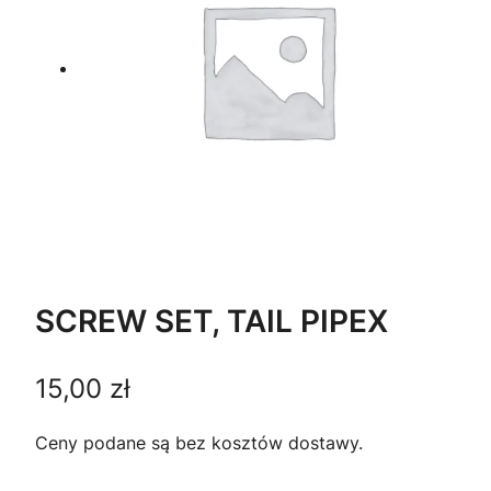
SCREW SET, TAIL PIPEX
15,00
zł
Ceny podane są bez kosztów dostawy.