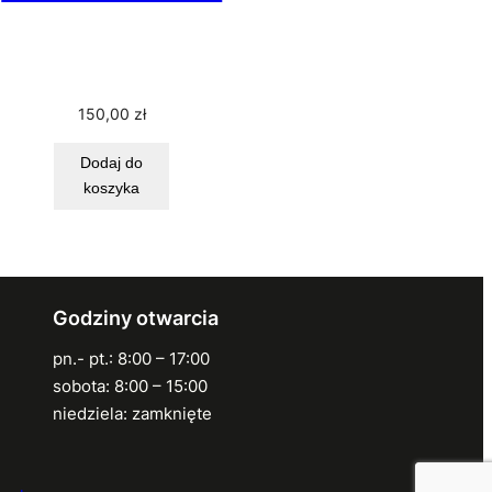
150,00
zł
Dodaj do
koszyka
Godziny otwarcia
pn.- pt.: 8:00 – 17:00
sobota: 8:00 – 15:00
niedziela: zamknięte