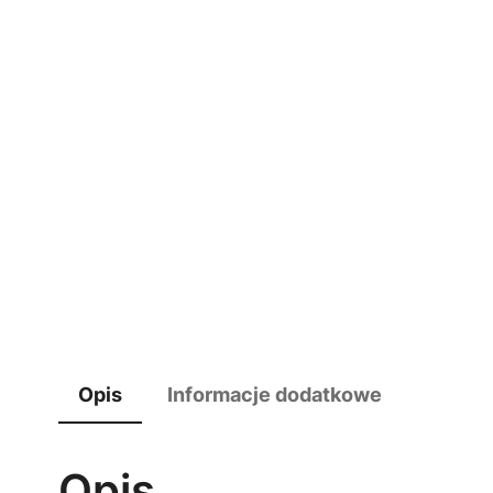
Opis
Informacje dodatkowe
Opis