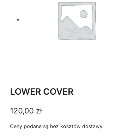
LOWER COVER
120,00
zł
Ceny podane są bez kosztów dostawy.