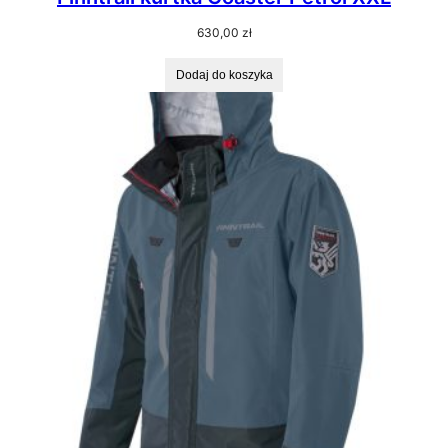
630,00
zł
Dodaj do koszyka