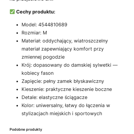
Cechy produktu:
Model: 4544810689
Rozmiar: M
Materiał: oddychający, wiatroszczelny
materiał zapewniający komfort przy
zmiennej pogodzie
Krój: dopasowany do damskiej sylwetki —
kobiecy fason
Zapięcie: pełny zamek błyskawiczny
Kieszenie: praktyczne kieszenie boczne
Detale: elastyczne ściągacze
Kolor: uniwersalny, łatwy do łączenia w
stylizacjach miejskich i sportowych
Podobne produkty