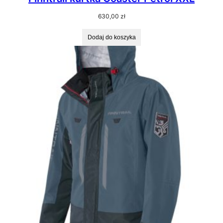
630,00
zł
Dodaj do koszyka