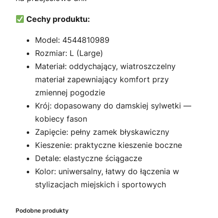
Cechy produktu:
Model: 4544810989
Rozmiar: L (Large)
Materiał: oddychający, wiatroszczelny
materiał zapewniający komfort przy
zmiennej pogodzie
Krój: dopasowany do damskiej sylwetki —
kobiecy fason
Zapięcie: pełny zamek błyskawiczny
Kieszenie: praktyczne kieszenie boczne
Detale: elastyczne ściągacze
Kolor: uniwersalny, łatwy do łączenia w
stylizacjach miejskich i sportowych
Podobne produkty