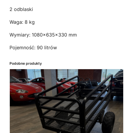
2 odblaski
Waga: 8 kg
Wymiary: 1080x635x330 mm
Pojemność: 90 litrów
Podobne produkty