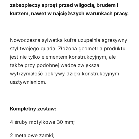
zabezpieczy sprzęt przed wilgocią, brudem i
kurzem, nawet w najcięższych warunkach pracy.
Nowoczesna sylwetka kufra uzupełnia agresywny
styl twojego quada. Złożona geometria produktu
jest nie tylko elementem konstrukcyjnym, ale
także przy podobnej wadze zwiększa
wytrzymałość pokrywy dzięki konstrukcyjnym
usztywnieniom.
Kompletny zestaw:
4 śruby motylkowe 30 mm;
2 metalowe zamki;