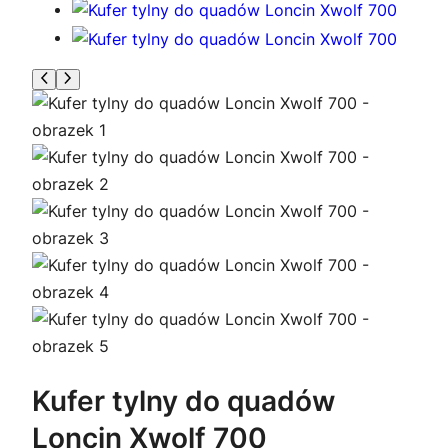
Kufer tylny do quadów
Loncin Xwolf 700