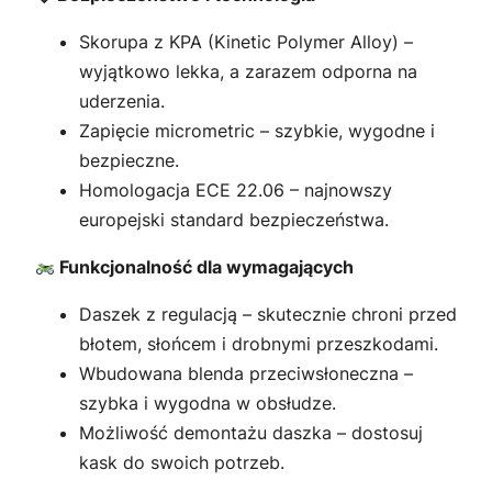
Skorupa z KPA (Kinetic Polymer Alloy) –
wyjątkowo lekka, a zarazem odporna na
uderzenia.
Zapięcie micrometric – szybkie, wygodne i
bezpieczne.
Homologacja ECE 22.06 – najnowszy
europejski standard bezpieczeństwa.
Funkcjonalność dla wymagających
Daszek z regulacją – skutecznie chroni przed
błotem, słońcem i drobnymi przeszkodami.
Wbudowana blenda przeciwsłoneczna –
szybka i wygodna w obsłudze.
Możliwość demontażu daszka – dostosuj
kask do swoich potrzeb.