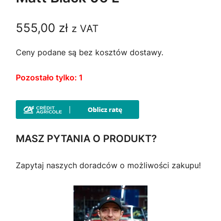
555,00
zł
z VAT
Ceny podane są bez kosztów dostawy.
Pozostało tylko: 1
MASZ PYTANIA O PRODUKT?
Zapytaj naszych doradców o możliwości zakupu!