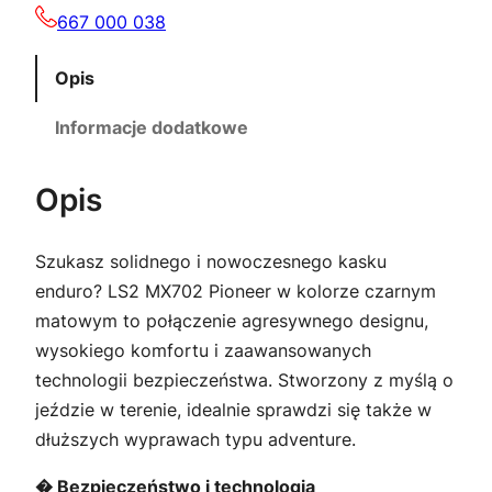
667 000 038
Opis
Informacje dodatkowe
Opis
Szukasz solidnego i nowoczesnego kasku
enduro? LS2 MX702 Pioneer w kolorze czarnym
matowym to połączenie agresywnego designu,
wysokiego komfortu i zaawansowanych
technologii bezpieczeństwa. Stworzony z myślą o
jeździe w terenie, idealnie sprawdzi się także w
dłuższych wyprawach typu adventure.
� Bezpieczeństwo i technologia