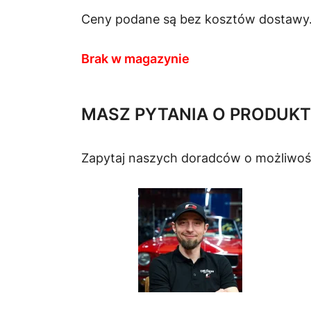
Ceny podane są bez kosztów dostawy
Brak w magazynie
MASZ PYTANIA O PRODUKT
Zapytaj naszych doradców o możliwoś