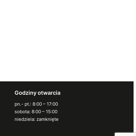
Godziny otwarcia
pn.- pt.: 8:00 – 17:00
sobota: 8:00 – 15:00
niedziela: zamknięte