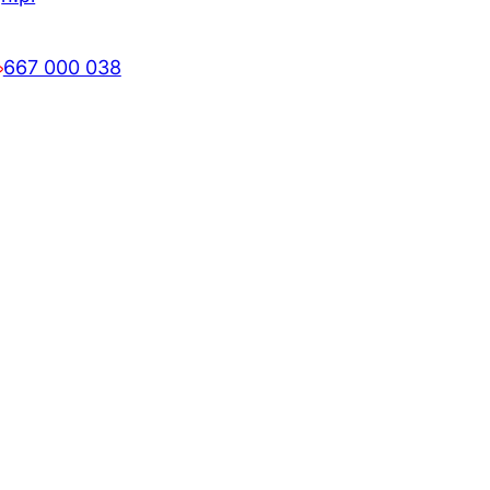
667 000 038