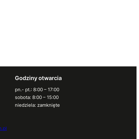
Godziny otwarcia
pn.- pt.: 8:00 – 17:00
sobota: 8:00 – 15:00
niedziela: zamknięte
.pl