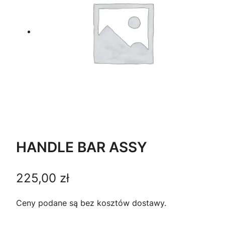
HANDLE BAR ASSY
225,00
zł
Ceny podane są bez kosztów dostawy.