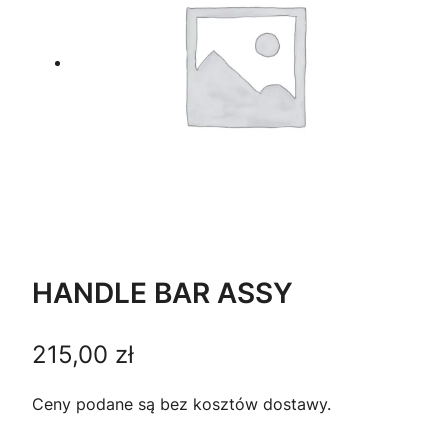
HANDLE BAR ASSY
215,00
zł
Ceny podane są bez kosztów dostawy.