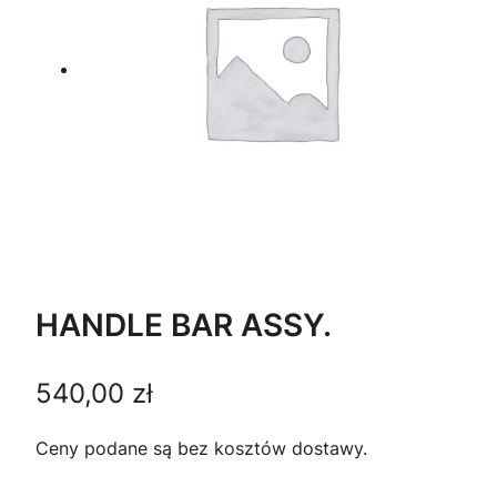
HANDLE BAR ASSY.
540,00
zł
Ceny podane są bez kosztów dostawy.