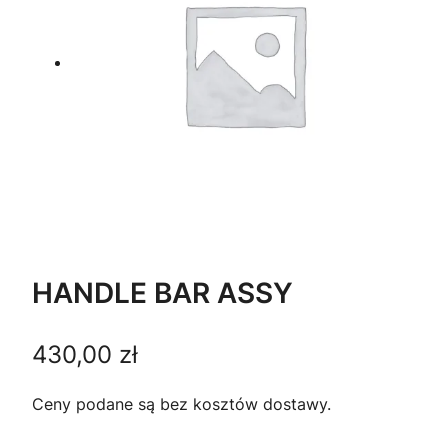
HANDLE BAR ASSY
430,00
zł
Ceny podane są bez kosztów dostawy.