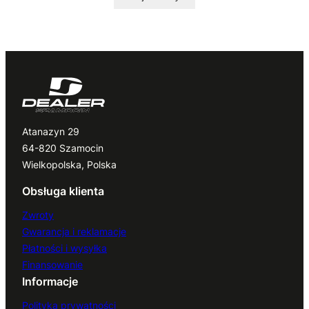
Atanazyn 29
64-820 Szamocin
Wielkopolska, Polska
Obsługa klienta
Zwroty
Gwarancja i reklamacje
Płatności i wysyłka
Finansowanie
Informacje
Polityka prywatności