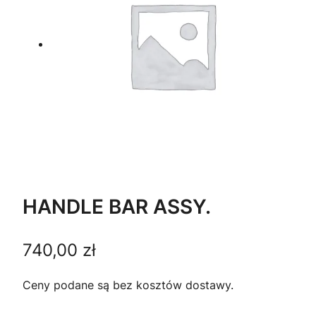
HANDLE BAR ASSY.
740,00
zł
Ceny podane są bez kosztów dostawy.