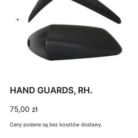
HAND GUARDS, RH.
75,00
zł
Ceny podane są bez kosztów dostawy.