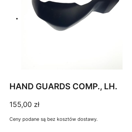
HAND GUARDS COMP., LH.
155,00
zł
Ceny podane są bez kosztów dostawy.