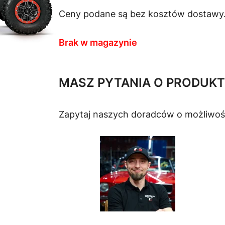
Ceny podane są bez kosztów dostawy
Brak w magazynie
MASZ PYTANIA O PRODUKT
Zapytaj naszych doradców o możliwoś