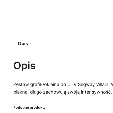
Opis
Opis
Zestaw grafik/okleina do UTV Segway Villain.
blakną, długo zachowują swoją intensywność.
Podobne produkty