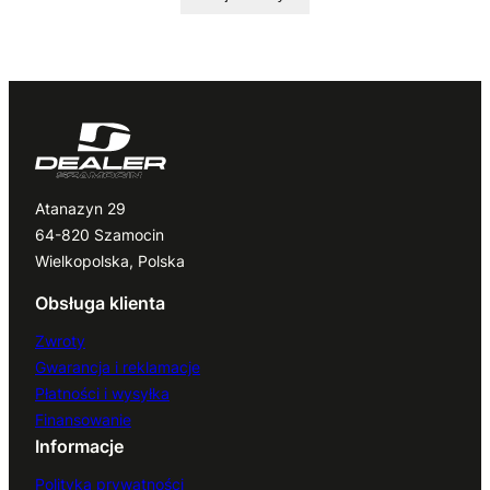
Atanazyn 29
64-820 Szamocin
Wielkopolska, Polska
Obsługa klienta
Zwroty
Gwarancja i reklamacje
Płatności i wysyłka
Finansowanie
Informacje
Polityka prywatności