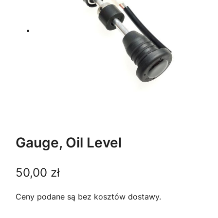
Gauge, Oil Level
50,00
zł
Ceny podane są bez kosztów dostawy.