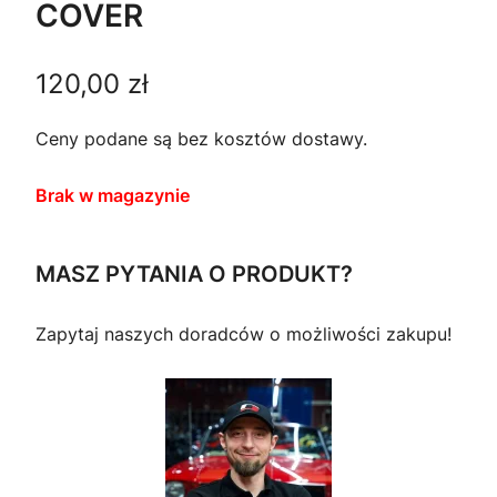
COVER
120,00
zł
Ceny podane są bez kosztów dostawy.
Brak w magazynie
MASZ PYTANIA O PRODUKT?
Zapytaj naszych doradców o możliwości zakupu!