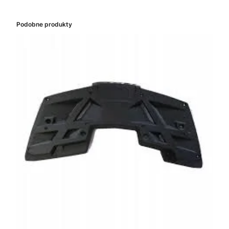
Podobne produkty