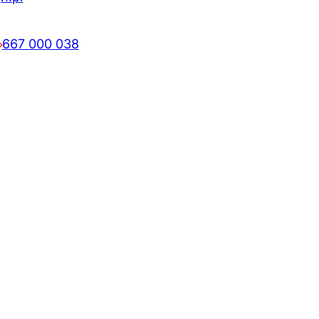
667 000 038