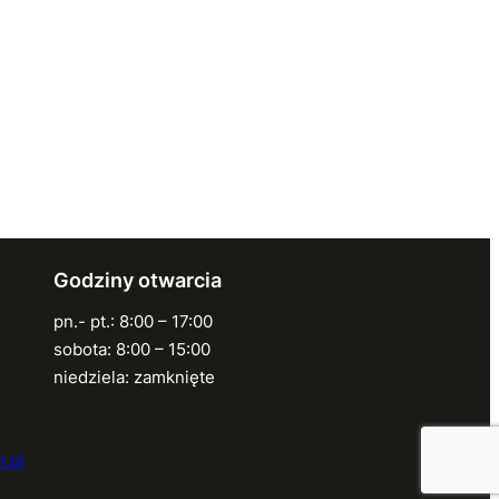
Godziny otwarcia
pn.- pt.: 8:00 – 17:00
sobota: 8:00 – 15:00
niedziela: zamknięte
.pl