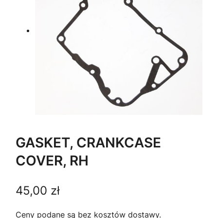
GASKET, CRANKCASE
COVER, RH
45,00
zł
Ceny podane są bez kosztów dostawy.