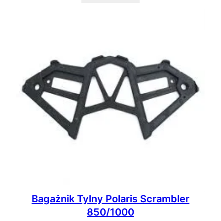
Bagażnik Tylny Polaris Scrambler
850/1000