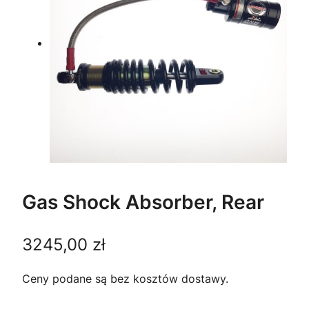
Gas Shock Absorber, Rear
3245,00
zł
Ceny podane są bez kosztów dostawy.