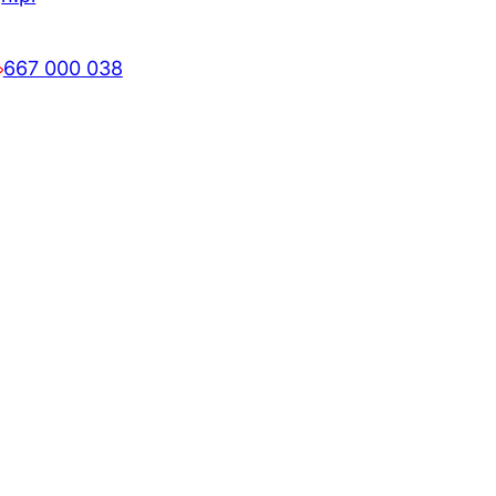
667 000 038