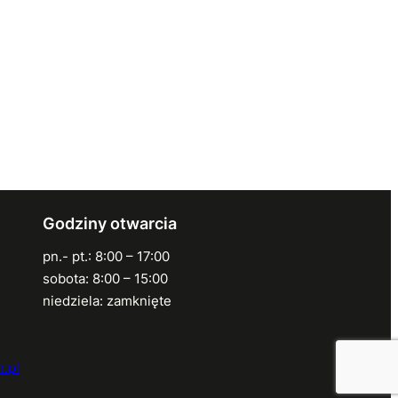
Godziny otwarcia
pn.- pt.: 8:00 – 17:00
sobota: 8:00 – 15:00
niedziela: zamknięte
.pl