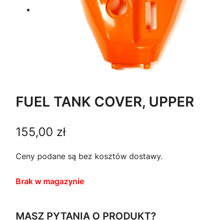
FUEL TANK COVER, UPPER
155,00
zł
Ceny podane są bez kosztów dostawy.
Brak w magazynie
MASZ PYTANIA O PRODUKT?