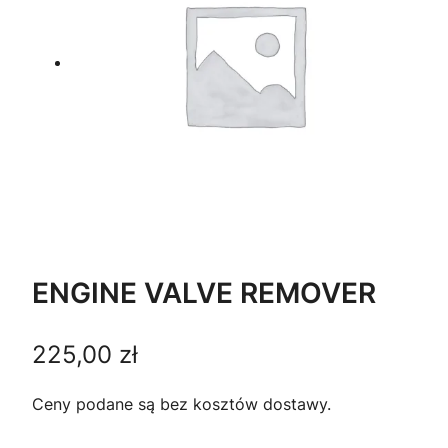
ENGINE VALVE REMOVER
225,00
zł
Ceny podane są bez kosztów dostawy.