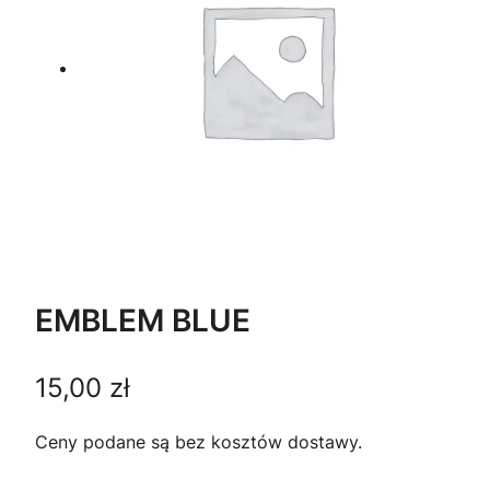
EMBLEM BLUE
15,00
zł
Ceny podane są bez kosztów dostawy.