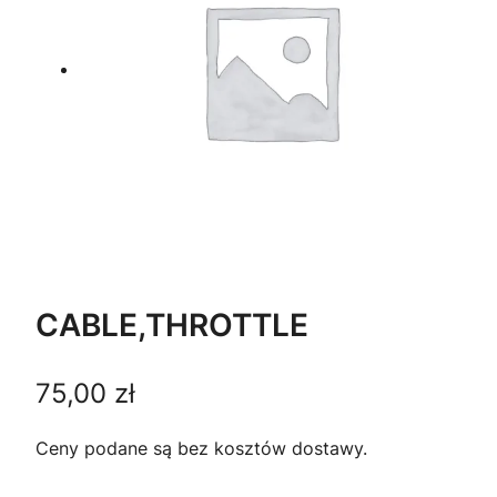
CABLE,THROTTLE
75,00
zł
Ceny podane są bez kosztów dostawy.