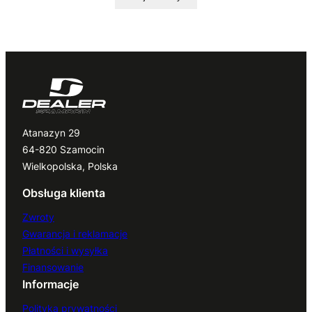
Atanazyn 29
64-820 Szamocin
Wielkopolska, Polska
Obsługa klienta
Zwroty
Gwarancja i reklamacje
Płatności i wysyłka
Finansowanie
Informacje
Polityka prywatności