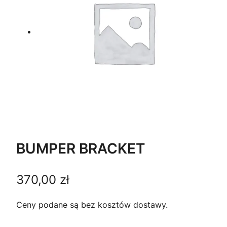
BUMPER BRACKET
370,00
zł
Ceny podane są bez kosztów dostawy.