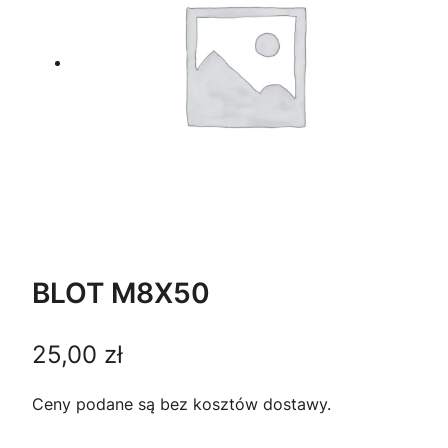
BLOT M8X50
25,00
zł
Ceny podane są bez kosztów dostawy.