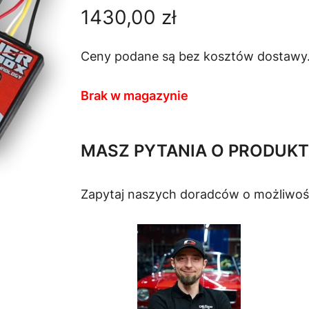
1430,00
zł
Ceny podane są bez kosztów dostawy
Brak w magazynie
MASZ PYTANIA O PRODUKT
Zapytaj naszych doradców o możliwoś