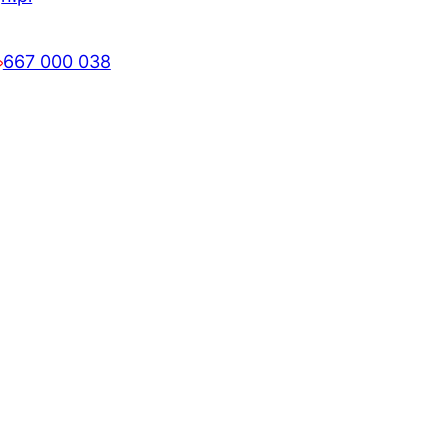
667 000 038