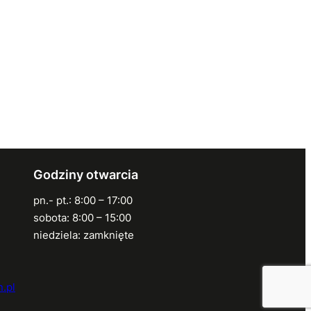
Godziny otwarcia
pn.- pt.: 8:00 – 17:00
sobota: 8:00 – 15:00
niedziela: zamknięte
.pl