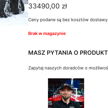
33490,00
zł
Ceny podane są bez kosztów dostawy
Brak w magazynie
MASZ PYTANIA O PRODUKT
Zapytaj naszych doradców o możliwoś