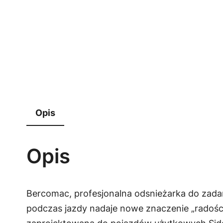
Opis
Opis
Bercomac, profesjonalna odsnieżarka do zada
podczas jazdy nadaje nowe znaczenie „radości 