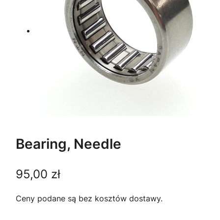
Bearing, Needle
95,00
zł
Ceny podane są bez kosztów dostawy.